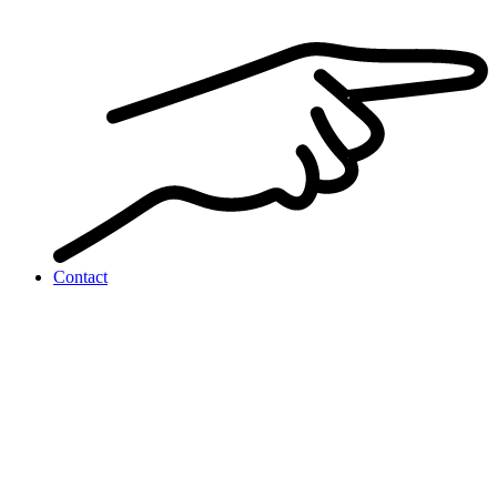
Contact