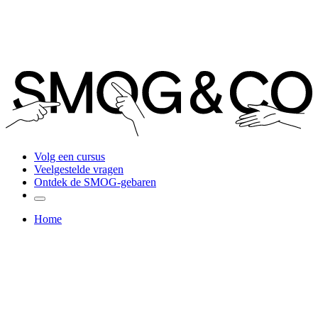
Volg een cursus
Veelgestelde vragen
Ontdek de SMOG-gebaren
Home