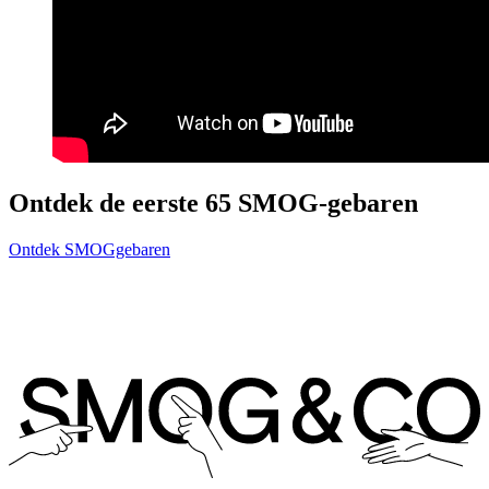
Ontdek de eerste 65 SMOG-gebaren
Ontdek SMOGgebaren