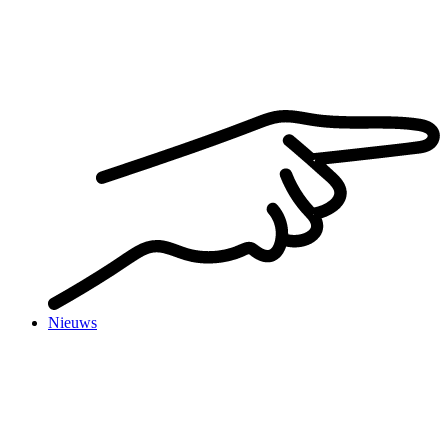
Nieuws