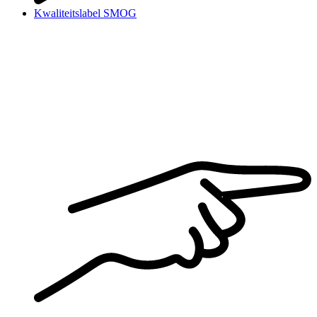
Kwaliteitslabel SMOG