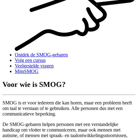
Ontdek de SMOG-gebaren
Volg een cursus
Veelgestelde vragen
MijnSMOG
Voor wie is SMOG?
SMOG is er voor iedereen die kan horen, maar een probleem heeft
om taal te verstaan of te gebruiken. Alle personen dus met een
communicatieve beperking.
De SMOG-gebaren helpen personen met een verstandelijke
handicap om vlotter te communiceren, maar ook mensen met
autisme, of mensen met spraak- en taalontwikkelingsstoornissen,