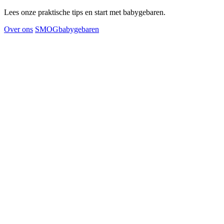
Lees onze praktische tips en start met babygebaren.
Over ons
SMOGbabygebaren