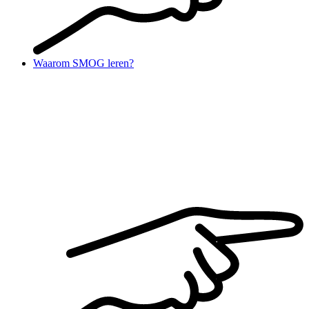
Waarom SMOG leren?