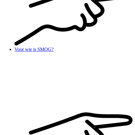
Voor wie is SMOG?