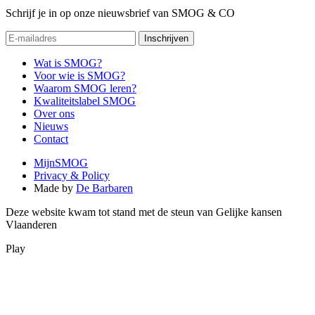
Schrijf je in op onze nieuwsbrief van SMOG & CO
Inschrijven
Wat is SMOG?
Voor wie is SMOG?
Waarom SMOG leren?
Kwaliteitslabel SMOG
Over ons
Nieuws
Contact
MijnSMOG
Privacy & Policy
Made by
De Barbaren
Deze website kwam tot stand met de steun van Gelijke kansen
Vlaanderen
Play