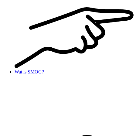
Wat is SMOG?