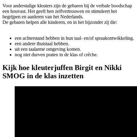
Voor anderstalige kleuters zijn de gebaren bij de verbale boodschap
een houvast. Het geeft hen zelfvertrouwen en stimuleert het
begrijpen en aanleren van het Nederlands.
De gebaren helpen alle kinderen, en in het bijzonder zij die:
een achterstand hebben in hun taal- en/of spraakontwikkeling.
een andere thuistaal hebben.
uit een taalarme omgeving komen.
nog niet durven praten in de klas of crèche.
Kijk hoe kleuterjuffen Birgit en Nikki
SMOG in de klas inzetten