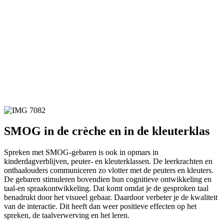
SMOG in de crèche en in de kleuterklas
Spreken met SMOG-gebaren is ook in opmars in
kinderdagverblijven, peuter- en kleuterklassen. De leerkrachten en
onthaalouders communiceren zo vlotter met de peuters en kleuters.
De gebaren stimuleren bovendien hun cognitieve ontwikkeling en
taal-en spraakontwikkeling. Dat komt omdat je de gesproken taal
benadrukt door het visueel gebaar. Daardoor verbeter je de kwaliteit
van de interactie. Dit heeft dan weer positieve effecten op het
spreken, de taalverwerving en het leren.